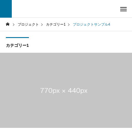
プロジェクト
カテゴリー1
プロジェクトサンプル4
カテゴリー1