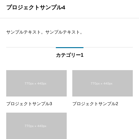
プロジェクトサンプル4
サンプルテキスト。サンプルテキスト。
カテゴリー1
プロジェクトサンプル3
プロジェクトサンプル2